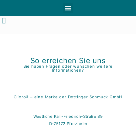
So erreichen Sie uns
Sie haben Fragen oder wünschen weitere
Informationen?
Clioro® – eine Marke der Dettinger Schmuck GmbH
Westliche Karl-Friedrich-Straße 89
D-75172 Pforzheim