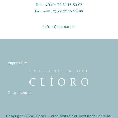
Tel: +49 (0) 72 31 15 50 97
Fax: +49 (0) 72 31 15 50 98
info(at)clioro.com
Impressum
Datenschutz
Copyright 2024 Clioro® – eine Marke der Dettinger Schmuck